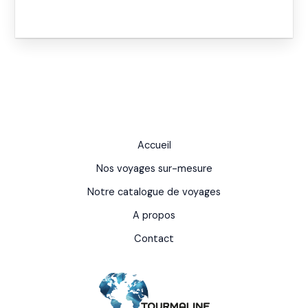
Accueil
Nos voyages sur-mesure
Notre catalogue de voyages
A propos
Contact